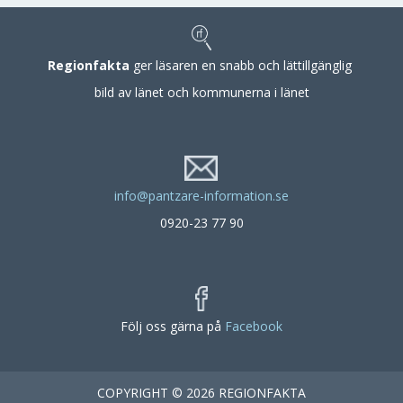
Regionfakta
ger läsaren en snabb och lättillgänglig
bild av länet och kommunerna i länet
info@pantzare-information.se
0920-23 77 90
Följ oss gärna på
Facebook
COPYRIGHT © 2026 REGIONFAKTA