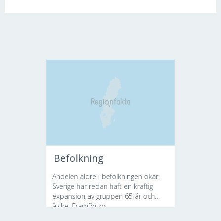
Befolkning
Andelen äldre i befolkningen ökar.
Sverige har redan haft en kraftig
expansion av gruppen 65 år och
äldre. Framför os...