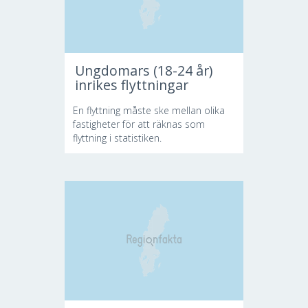
Ungdomars (18-24 år)
inrikes flyttningar
En flyttning måste ske mellan olika
fastigheter för att räknas som
flyttning i statistiken.