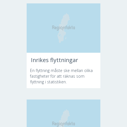
Inrikes flyttningar
En flyttning måste ske mellan olika
fastigheter för att räknas som
flyttning i statistiken.