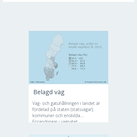
Belagd väg
Väg- och gatuhållningen i landet är
fördelad på staten (statsvägar),
kommuner och enskilda.
Förändringar i vägnätet...