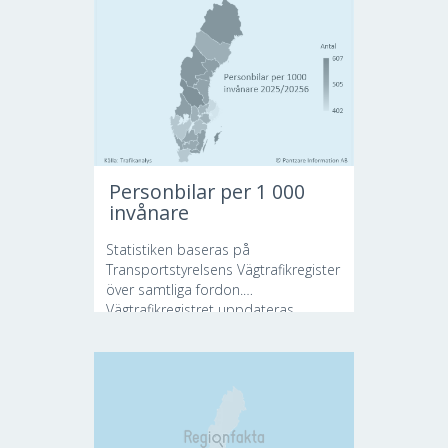
Personbilar per 1 000
invånare
Statistiken baseras på
Transportstyrelsens Vägtrafikregister
över samtliga fordon.
Vägtrafikregistret uppdateras...