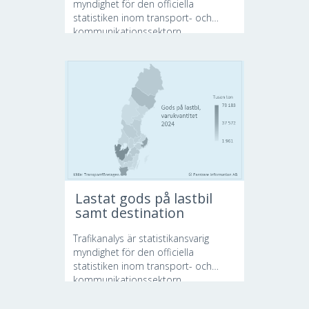
myndighet för den officiella
statistiken inom transport- och
kommunikationssektorn....
Lastat gods på lastbil
samt destination
Trafikanalys är statistikansvarig
myndighet för den officiella
statistiken inom transport- och
kommunikationssektorn....