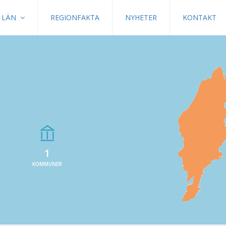
LÄN
REGIONFAKTA
NYHETER
KONTAKT
1
KOMMUNER