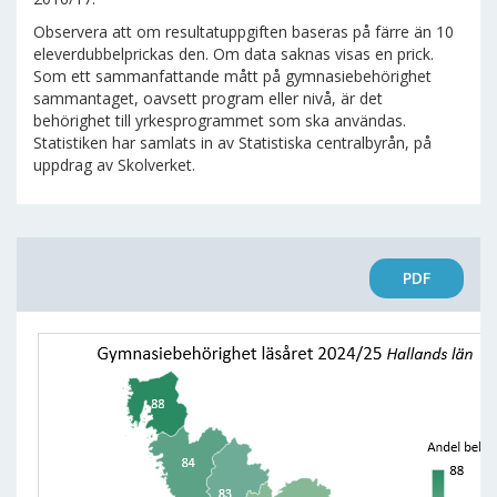
Observera att om resultatuppgiften baseras på färre än 10
eleverdubbelprickas den. Om data saknas visas en prick.
Som ett sammanfattande mått på gymnasiebehörighet
sammantaget, oavsett program eller nivå, är det
behörighet till yrkesprogrammet som ska användas.
Statistiken har samlats in av Statistiska centralbyrån, på
uppdrag av Skolverket.
PDF