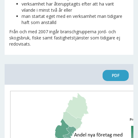
verksamhet har återupptagits efter att ha varit
vilande i minst två år eller
man startat eget med en verksamhet man tidigare
haft som anställd
Från och med 2007 ingår branschgrupperna jord- och
skogsbruk, fiske samt fastighetstjänster som tidigare ej
redovisats.
PDF