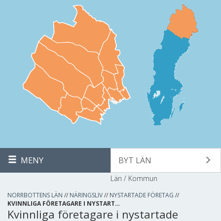
MENY
BYT LÄN
Län / Kommun
NORRBOTTENS LÄN
//
NÄRINGSLIV
//
NYSTARTADE FÖRETAG
//
KVINNLIGA FÖRETAGARE I NYSTART…
Kvinnliga företagare i nystartade