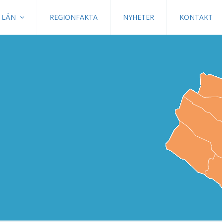
LÄN
REGIONFAKTA
NYHETER
KONTAKT