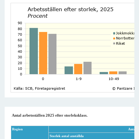
Antal arbetsställen 2025 efter storleksklass.
Region
Antal
Storlek antal anställda