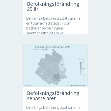
Befolkningsförändring
25 år
Den årliga befolkningsstatistiken är
en totalräknad statistik som
beskriver befolkningens
sammansättning i olika...
Befolkningsförändring
senaste året
Den årliga befolkningsstatistiken är