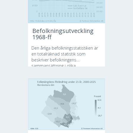
Befolkningsutveckling
1968-ff
Den årliga befolkningsstatistiken är
en totalräknad statistik som
beskriver befolkningens
sammansättning i olika...