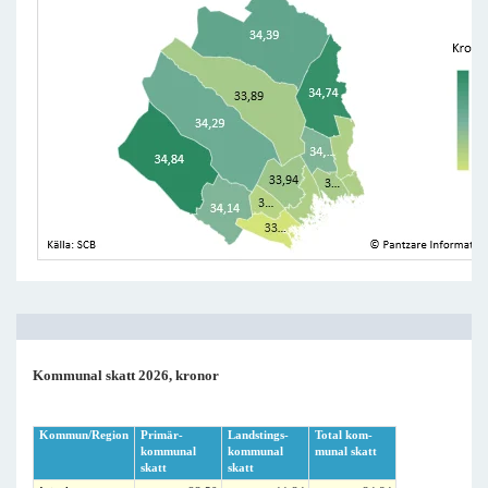
Kommunal skatt 2026, kronor
Kommun/Region
Primär-
Landstings-
Total kom-
kommunal
kommunal
munal skatt
skatt
skatt