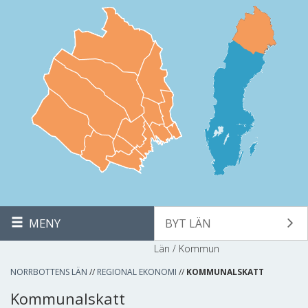
MENY
BYT LÄN
Län / Kommun
NORRBOTTENS LÄN
//
REGIONAL EKONOMI
//
KOMMUNALSKATT
Kommunalskatt