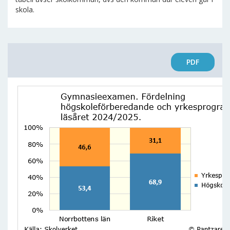
skola.
PDF