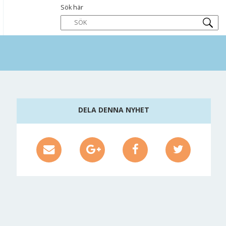
Sök här
DELA DENNA NYHET