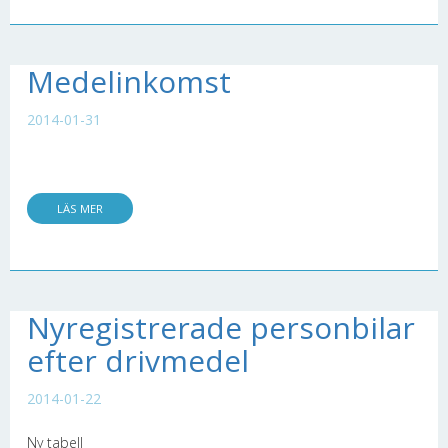
Medelinkomst
2014-01-31
LÄS MER
Nyregistrerade personbilar
efter drivmedel
2014-01-22
Ny tabell