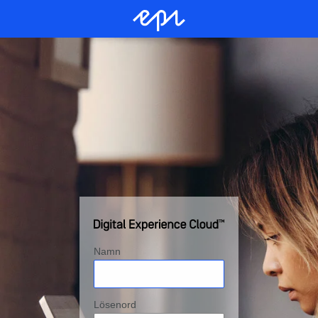
Namn
Lösenord