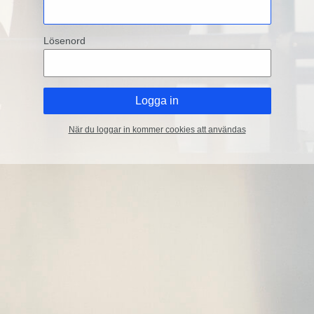
Lösenord
När du loggar in kommer cookies att användas