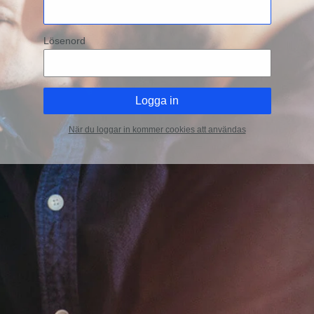
Lösenord
När du loggar in kommer cookies att användas