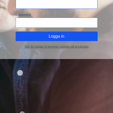
Lösenord
När du loggar in kommer cookies att användas