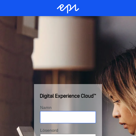
Namn
Lösenord