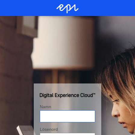
Namn
Lösenord