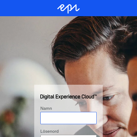
Namn
Lösenord