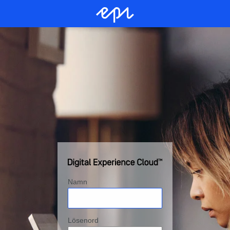
Namn
Lösenord