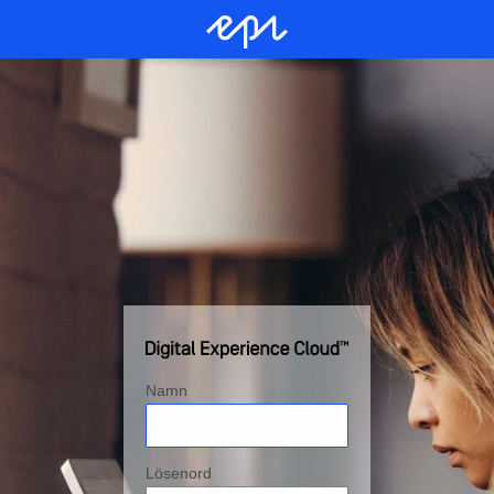
Namn
Lösenord