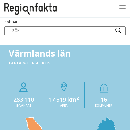
Tog
Sök här
navi
Värmlands län
FAKTA & PERSPEKTIV
2
283 110
17 519 km
16
INVÅNARE
AREA
KOMMUNER