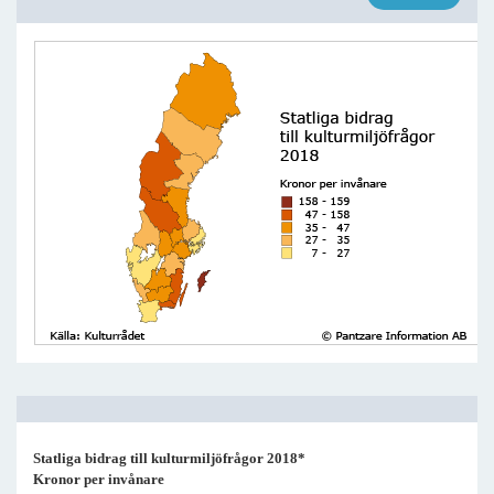
Statliga bidrag till kulturmiljöfrågor 2018*
Kronor per invånare