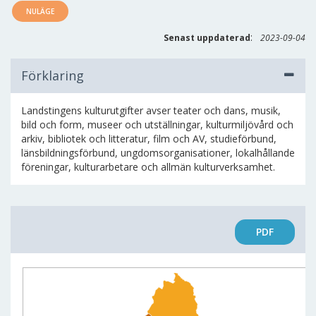
NULÄGE
:
Senast uppdaterad
2023-09-04
Förklaring
Landstingens kulturutgifter avser teater och dans, musik,
bild och form, museer och utställningar, kulturmiljövård och
arkiv, bibliotek och litteratur, film och AV, studieförbund,
länsbildningsförbund, ungdomsorganisationer, lokalhållande
föreningar, kulturarbetare och allmän kulturverksamhet.
PDF