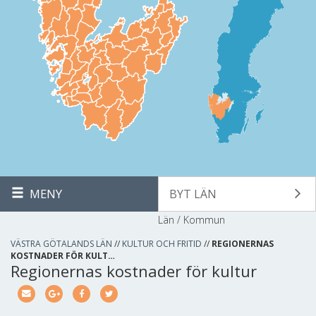
MENY
BYT LÄN
Län / Kommun
VÄSTRA GÖTALANDS LÄN
//
KULTUR OCH FRITID
//
REGIONERNAS
KOSTNADER FÖR KULT…
Regionernas kostnader för kultur