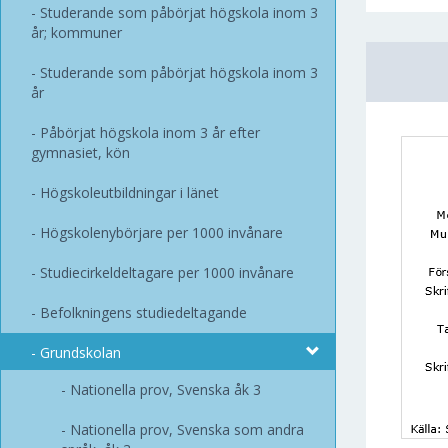
Studerande som påbörjat högskola inom 3
år; kommuner
Studerande som påbörjat högskola inom 3
år
Påbörjat högskola inom 3 år efter
gymnasiet, kön
Högskoleutbildningar i länet
Högskolenybörjare per 1000 invånare
Studiecirkeldeltagare per 1000 invånare
Befolkningens studiedeltagande
Grundskolan
Nationella prov, Svenska åk 3
Nationella prov, Svenska som andra