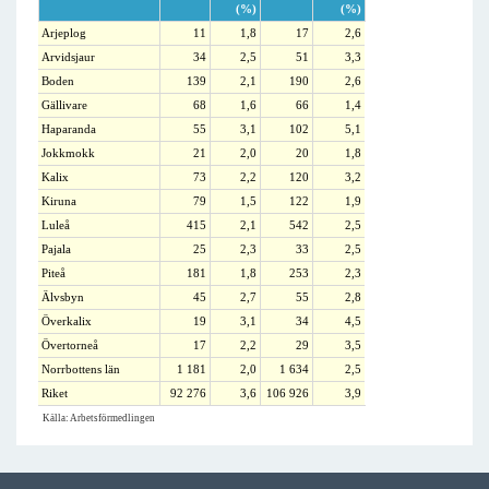
(%)
(%)
Arjeplog
11
1,8
17
2,6
Arvidsjaur
34
2,5
51
3,3
Boden
139
2,1
190
2,6
Gällivare
68
1,6
66
1,4
Haparanda
55
3,1
102
5,1
Jokkmokk
21
2,0
20
1,8
Kalix
73
2,2
120
3,2
Kiruna
79
1,5
122
1,9
Luleå
415
2,1
542
2,5
Pajala
25
2,3
33
2,5
Piteå
181
1,8
253
2,3
Älvsbyn
45
2,7
55
2,8
Överkalix
19
3,1
34
4,5
Övertorneå
17
2,2
29
3,5
Norrbottens län
1 181
2,0
1 634
2,5
Riket
92 276
3,6
106 926
3,9
Källa: Arbetsförmedlingen