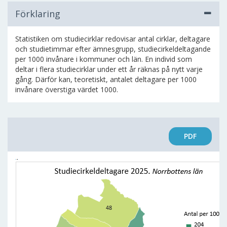
Förklaring
Statistiken om studiecirklar redovisar antal cirklar, deltagare
och studietimmar efter ämnesgrupp, studiecirkeldeltagande
per 1000 invånare i kommuner och län. En individ som
deltar i flera studiecirklar under ett år räknas på nytt varje
gång. Därför kan, teoretiskt, antalet deltagare per 1000
invånare överstiga värdet 1000.
PDF