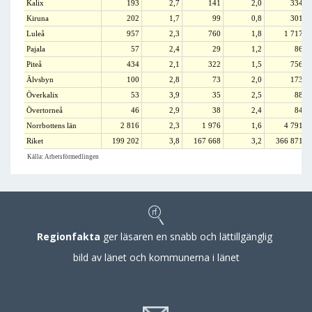
Kalix
193
2,7
141
2,0
334
Kiruna
202
1,7
99
0,8
301
Luleå
957
2,3
760
1,8
1 717
Pajala
57
2,4
29
1,2
86
Piteå
434
2,1
322
1,5
756
Älvsbyn
100
2,8
73
2,0
173
Överkalix
53
3,9
35
2,5
88
Övertorneå
46
2,9
38
2,4
84
Norrbottens län
2 816
2,3
1 976
1,6
4 791
Riket
199 202
3,8
167 668
3,2
366 871
Källa: Arbetsförmedlingen
Regionfakta
ger läsaren en snabb och lättillgänglig
bild av länet och kommunerna i länet