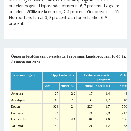
andelen högst i Haparanda kommun, 6,7 procent. Lägst är
andelen i Gällivare kommun, 2,4 procent. Genomsnittet för
Norrbottens län är 3,9 procent och för hela riket 6,9
procent.
Öppet arbetslösa samt sysselsatta i arbetsmarknadsprogram 16-65 år.
Årsmedeltal 2025
Kommun/Region
Öppet arbetslösa
I arbetsmarknads-
Arbetsl
program
Antal
Andel (%)
Antal
Andel (%)
Antal
Arjeplog
27
2,2
17
1,4
44
Arvidsjaur
85
2,9
33
1,2
118
Boden
329
2,4
227
1,7
556
Gällivare
134
1,5
78
0,9
212
Haparanda
157
4,1
99
2,6
256
Jokkmokk
42
1,9
26
1,2
68