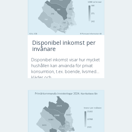
Disponibel inkomst per
invånare
Disponibel inkomst visar hur mycket
hushållen kan använda för privat
konsumtion, t.ex. boende, livsmedel,
kläder och...