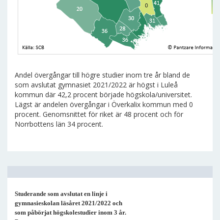
Andel övergångar till högre studier inom tre år bland de
som avslutat gymnasiet 2021/2022 är högst i Luleå
kommun där 42,2 procent började högskola/universitet.
Lägst är andelen övergångar i Överkalix kommun med 0
procent. Genomsnittet för riket är 48 procent och för
Norrbottens län 34 procent.
Studerande som avslutat en linje i
gymnasieskolan läsåret 2021/2022 och
som påbörjat högskolestudier inom 3 år.