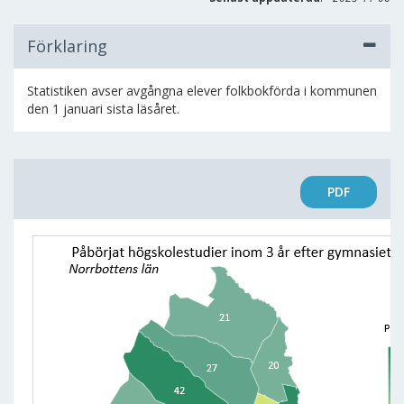
Förklaring
Statistiken avser avgångna elever folkbokförda i kommunen
den 1 januari sista läsåret.
PDF