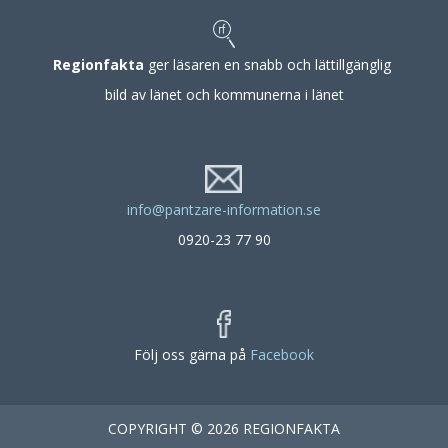
Regionfakta
ger läsaren en snabb och lättillgänglig
bild av länet och kommunerna i länet
info@pantzare-information.se
0920-23 77 90
Följ oss gärna på
Facebook
COPYRIGHT © 2026 REGIONFAKTA