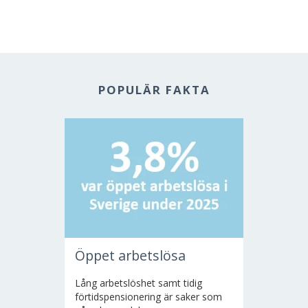
POPULÄR FAKTA
Öppet arbetslösa
Lång arbetslöshet samt tidig
förtidspensionering är saker som