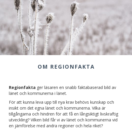
OM REGIONFAKTA
Regionfakta
ger läsaren en snabb faktabaserad bild av
länet och kommunerna i länet.
För att kunna leva upp till nya krav behövs kunskap och
insikt om det egna länet och kommunerna. Vilka är
tillgångarna och hindren för att få en långsiktigt livskraftig
utveckling? Vilken bild får vi av länet och kommunerna vid
en jämförelse med andra regioner och hela riket?