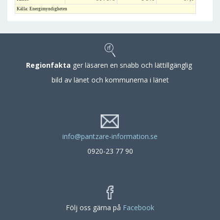
Källa: Energimyndigheten
Regionfakta
ger läsaren en snabb och lättillgänglig
bild av länet och kommunerna i länet
info@pantzare-information.se
0920-23 77 90
Följ oss gärna på
Facebook