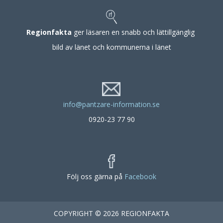
Regionfakta
ger läsaren en snabb och lättillgänglig
bild av länet och kommunerna i länet
info@pantzare-information.se
0920-23 77 90
Följ oss gärna på
Facebook
COPYRIGHT © 2026 REGIONFAKTA