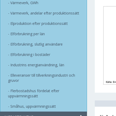
Värmeverk, GWh
Värmeverk, andelar efter produktionssätt
Elproduktion efter produktionssätt
Elförbrukning per län
Elförbrukning, slutlig användare
Elförbrukning i bostäder
Industrins energianvändning, län
Elleveranser till tillverkningsindustri och
gruvor
Flerbostadshus fördelat efter
uppvärmningssätt
Småhus, uppvärmningssätt