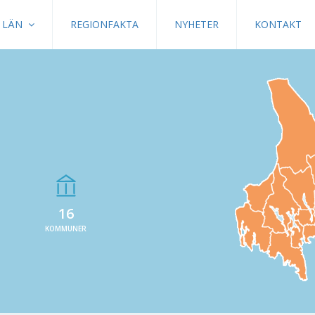
LÄN
REGIONFAKTA
NYHETER
KONTAKT
16
KOMMUNER