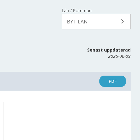
Län / Kommun
BYT LÄN
Senast uppdaterad
2025-06-09
PDF