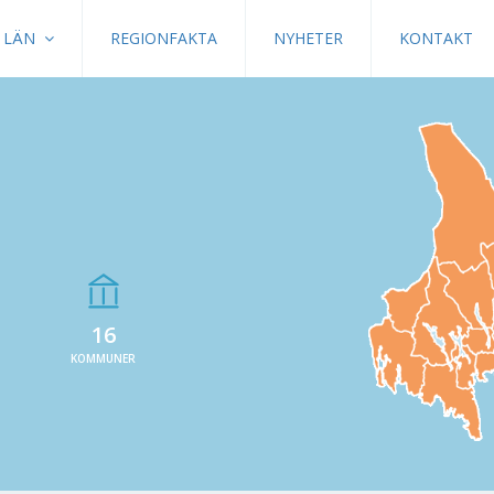
LÄN
REGIONFAKTA
NYHETER
KONTAKT
16
KOMMUNER