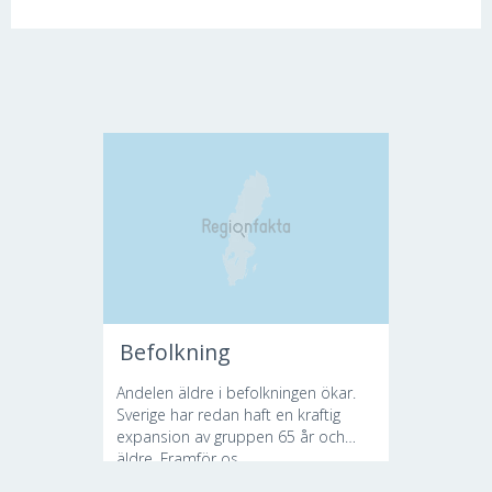
Befolkning
Andelen äldre i befolkningen ökar.
Sverige har redan haft en kraftig
expansion av gruppen 65 år och
äldre. Framför os...