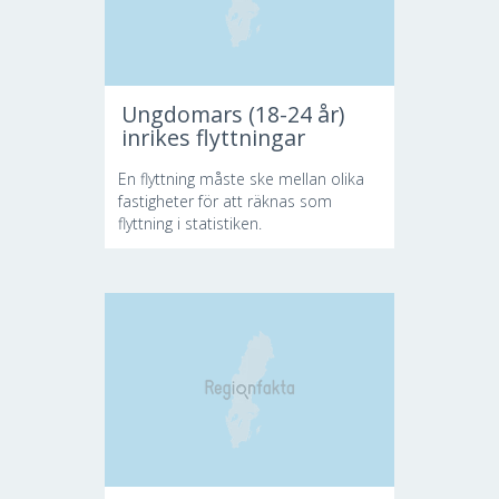
Ungdomars (18-24 år)
inrikes flyttningar
En flyttning måste ske mellan olika
fastigheter för att räknas som
flyttning i statistiken.