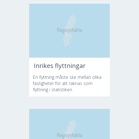
Inrikes flyttningar
En flyttning måste ske mellan olika
fastigheter för att räknas som
flyttning i statistiken.