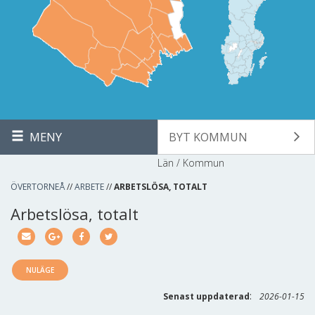
MENY
BYT KOMMUN
Län / Kommun
ÖVERTORNEÅ
//
ARBETE
//
ARBETSLÖSA, TOTALT
Arbetslösa, totalt
NULÄGE
:
Senast uppdaterad
2026-01-15