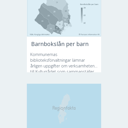
Barnbokslån per barn
Kommunernas
biblioteksförvaltningar lämnar
årligen uppgifter om verksamheten
till Kulturrådet som sammanställer...