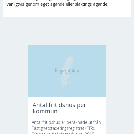
vanligtvis genom eget ägande eller släktings ägande.
Antal fritidshus per
kommun
Antal fritidshus är beräknade utifrån
Fastighetstaxeringsregistret (FTR).