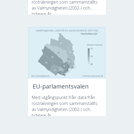
rösträkningen som sammanställts
av Valmyndigheten (2002-) och
tidigare år...
EU-parlamentsvalen
Med utgångspunkt från data från
rösträkningen som sammanställts
av Valmyndigheten (2002-) och
tidigare år...