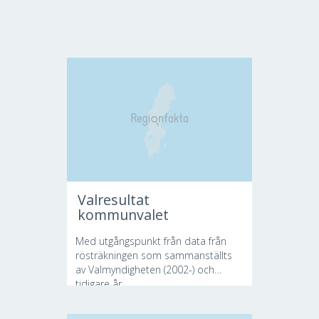
Valresultat
kommunvalet
Med utgångspunkt från data från
rösträkningen som sammanställts
av Valmyndigheten (2002-) och
tidigare år...