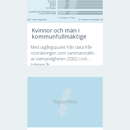
Kvinnor och män i
kommunfullmäktige
Med utgångspunkt från data från
rösträkningen som sammanställts
av Valmyndigheten (2002-) och
tidigare år...