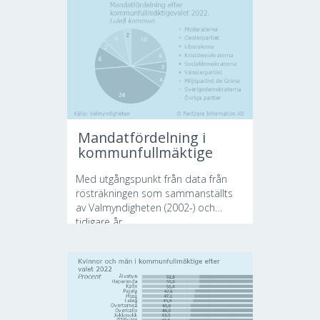
Mandatfördelning i
kommunfullmäktige
Med utgångspunkt från data från
rösträkningen som sammanställts
av Valmyndigheten (2002-) och
tidigare år...