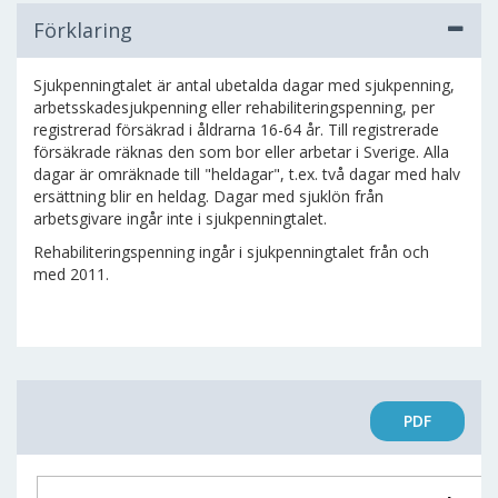
Förklaring
Sjukpenningtalet är antal ubetalda dagar med sjukpenning,
arbetsskadesjukpenning eller rehabiliteringspenning, per
registrerad försäkrad i åldrarna 16-64 år. Till registrerade
försäkrade räknas den som bor eller arbetar i Sverige. Alla
dagar är omräknade till "heldagar", t.ex. två dagar med halv
ersättning blir en heldag. Dagar med sjuklön från
arbetsgivare ingår inte i sjukpenningtalet.
Rehabiliteringspenning ingår i sjukpenningtalet från och
med 2011.
PDF