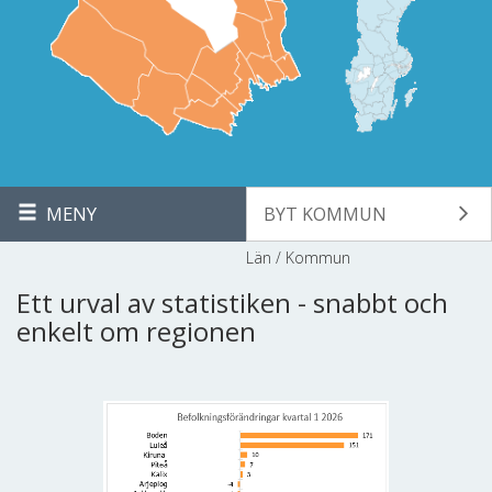
MENY
BYT KOMMUN
Län / Kommun
Ett urval av statistiken - snabbt och
enkelt om regionen