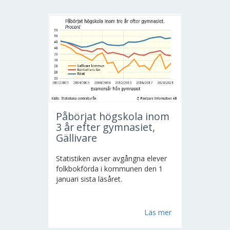
Påbörjat högskola inom
3 år efter gymnasiet,
Gällivare
Statistiken avser avgångna elever
folkbokförda i kommunen den 1
januari sista läsåret.
Läs mer