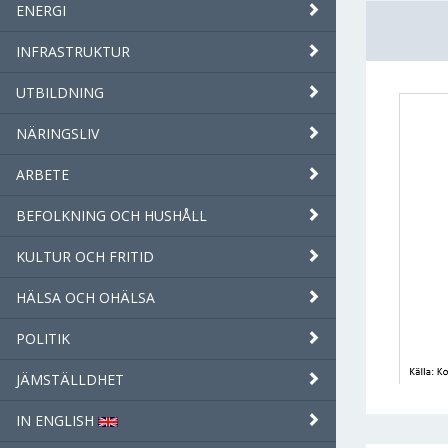
ENERGI
INFRASTRUKTUR
UTBILDNING
NÄRINGSLIV
ARBETE
BEFOLKNING OCH HUSHÅLL
KULTUR OCH FRITID
HÄLSA OCH OHÄLSA
POLITIK
JÄMSTÄLLDHET
IN ENGLISH