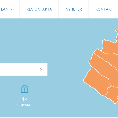
LÄN
REGIONFAKTA
NYHETER
KONTAKT
14
KOMMUNER