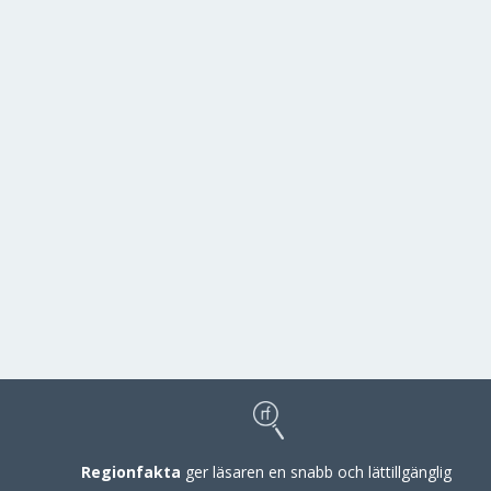
Regionfakta
ger läsaren en snabb och lättillgänglig