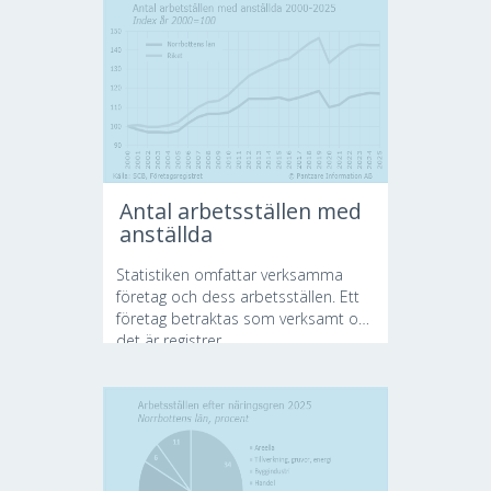
Antal arbetsställen med
anställda
Statistiken omfattar verksamma
företag och dess arbetsställen. Ett
företag betraktas som verksamt om
det är registrer...