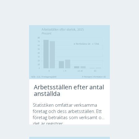
Arbetsställen efter antal
anställda
Statistiken omfattar verksamma
företag och dess arbetsställen. Ett
företag betraktas som verksamt om
det är registrer...