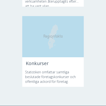
verksamheten återupptagits efter
att ha varit vilan...
Konkurser
Statistiken omfattar samtliga
beslutade företagskonkurser och
offentliga ackord för företag.