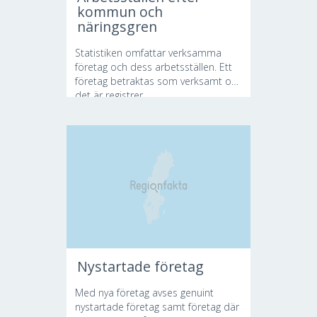
kommun och
näringsgren
Statistiken omfattar verksamma
företag och dess arbetsställen. Ett
företag betraktas som verksamt om
det är registrer...
Nystartade företag
Med nya företag avses genuint
nystartade företag samt företag där