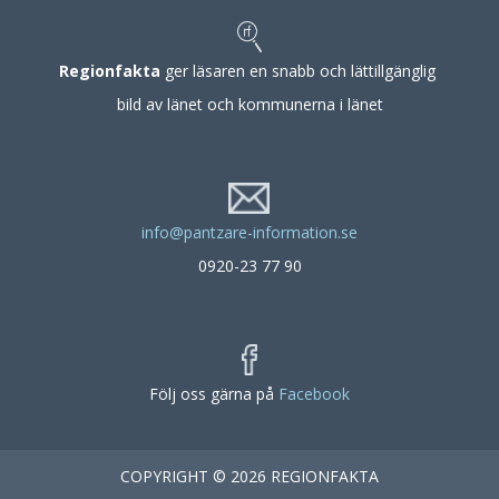
Regionfakta
ger läsaren en snabb och lättillgänglig
bild av länet och kommunerna i länet
info@pantzare-information.se
0920-23 77 90
Följ oss gärna på
Facebook
COPYRIGHT © 2026 REGIONFAKTA