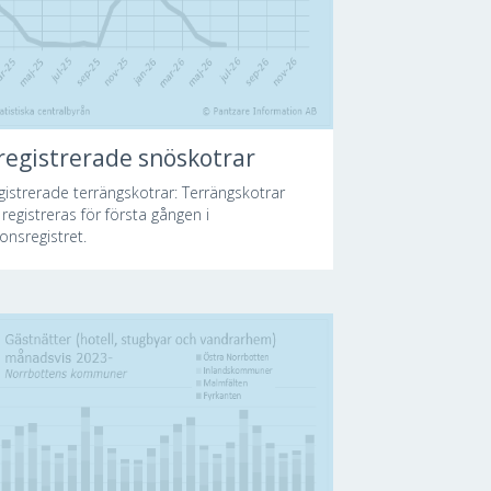
registrerade snöskotrar
gistrerade terrängskotrar: Terrängskotrar
registreras för första gången i
onsregistret.