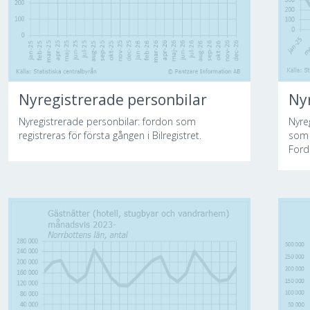
Nyregistrerade personbilar
Ny
Nyregistrerade personbilar: fordon som
Nyre
registreras för första gången i Bilregistret.
som 
Ford