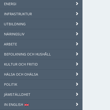
ENERGI
INFRASTRUKTUR
UTBILDNING
NÄRINGSLIV
ARBETE
BEFOLKNING OCH HUSHÅLL
KULTUR OCH FRITID
HÄLSA OCH OHÄLSA
POLITIK
JÄMSTÄLLDHET
IN ENGLISH