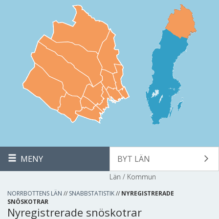
MENY
BYT LÄN
Län / Kommun
NORRBOTTENS LÄN
//
SNABBSTATISTIK
//
NYREGISTRERADE
SNÖSKOTRAR
Nyregistrerade snöskotrar