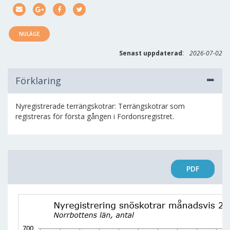
NULÄGE
:
Senast uppdaterad
2026-07-02
Förklaring
Nyregistrerade terrängskotrar: Terrängskotrar som
registreras för första gången i Fordonsregistret.
PDF