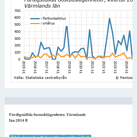
Färdigställda bostadslägenheter, Värmlands
län 2014 ff