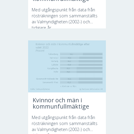
Med utgångspunkt från data från
rösträkningen som sammanställts
av Valmyndigheten (2002-) och
tidigare år...
Kvinnor och män i
kommunfullmäktige
Med utgångspunkt från data från
rösträkningen som sammanställts
av Valmyndigheten (2002-) och