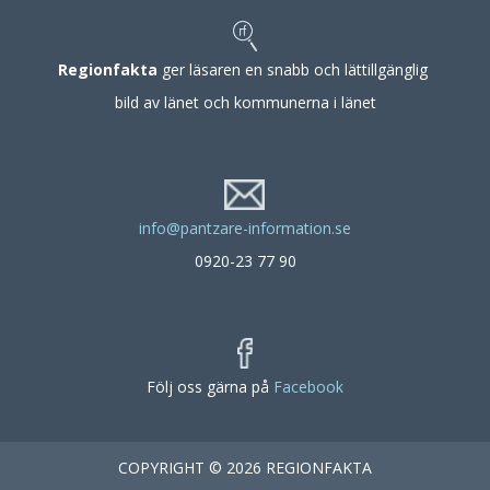
Regionfakta
ger läsaren en snabb och lättillgänglig
bild av länet och kommunerna i länet
info@pantzare-information.se
0920-23 77 90
Följ oss gärna på
Facebook
COPYRIGHT © 2026 REGIONFAKTA