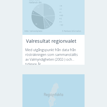
Valresultat regionvalet
Med utgångspunkt från data från
rösträkningen som sammanställts
av Valmyndigheten (2002-) och
tidigare år...