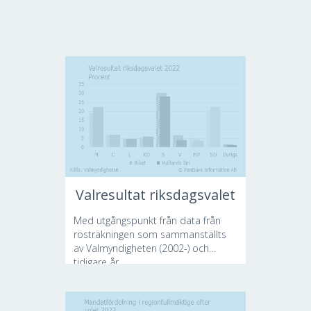
Valresultat riksdagsvalet
Med utgångspunkt från data från
rösträkningen som sammanställts
av Valmyndigheten (2002-) och
tidigare år...