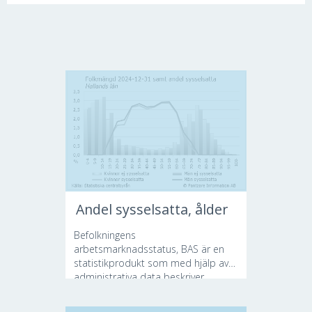
Andel sysselsatta, ålder
Befolkningens
arbetsmarknadsstatus, BAS är en
statistikprodukt som med hjälp av
administrativa data beskriver
utbudet...