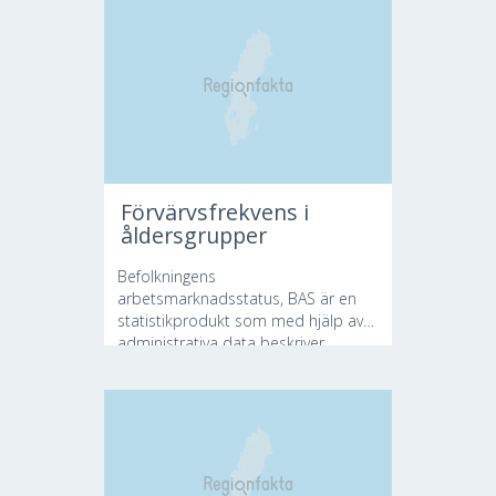
Förvärvsfrekvens i
åldersgrupper
Befolkningens
arbetsmarknadsstatus, BAS är en
statistikprodukt som med hjälp av
administrativa data beskriver
utbudet...