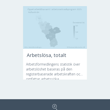
arbetsförmedli...
Arbetslösa, totalt
Arbetsförmedlingens statistik över
arbetslöshet baseras på den
registerbaserade arbetskraften och
omfattar arbetssöka...