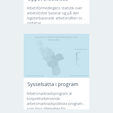
Arbetsförmedlingens statistik över
arbetslöshet baserar sig på den
registerbaserade arbetskraften och
omfattar...
Sysselsatta i program
Arbetsmarknadsprogram är
konjunkturberoende
arbetsmarknadspolitiska program
som finns tillgängliga för